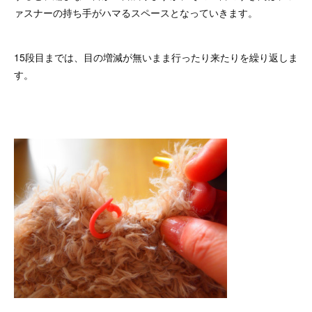
ァスナーの持ち手がハマるスペースとなっていきます。
15段目までは、目の増減が無いまま行ったり来たりを繰り返しま
す。