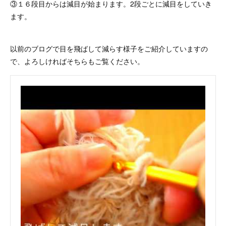
③１６段目からは減目が始まります。2段ごとに減目をしていき
ます。
以前のブログで目を飛ばして減らす様子をご紹介していますの
で、よろしければそちらもご覧ください。