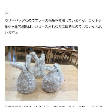
あ、
ウサギバッグなのでファーの毛糸を使用していますが、コットン
糸や麻糸で編めば、シューズ入れなどに便利なのではないかと思
いますョ