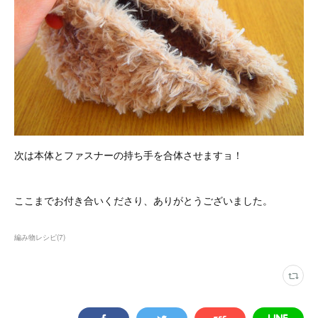
次は本体とファスナーの持ち手を合体させますョ！
ここまでお付き合いくださり、ありがとうございました。
編み物レシピ
(
7
)