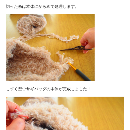
切った糸は本体にからめて処理します。
しずく型ウサギバッグの本体が完成しました！