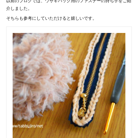
以前のブログでは、ウサギバッグ用のファスナーの持ち手をご紹
介しました。
そちらも参考にしていただけると嬉しいです。