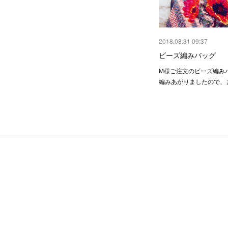
2018.08.31 09:37
ビーズ編みバッグ
M様ご注文のビーズ編みバ
編みあがりましたので、